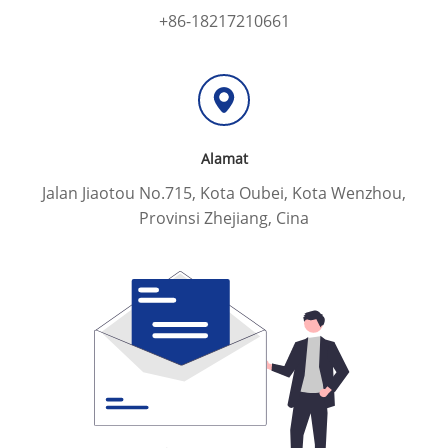
+86-18217210661
Alamat
Jalan Jiaotou No.715, Kota Oubei, Kota Wenzhou,
Provinsi Zhejiang, Cina