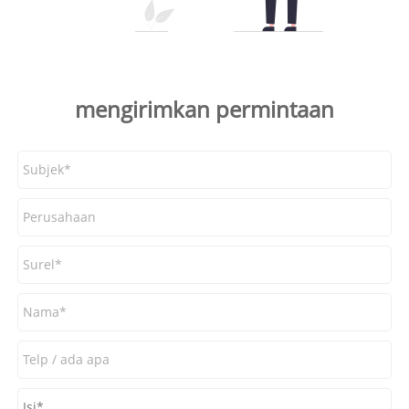
mengirimkan permintaan