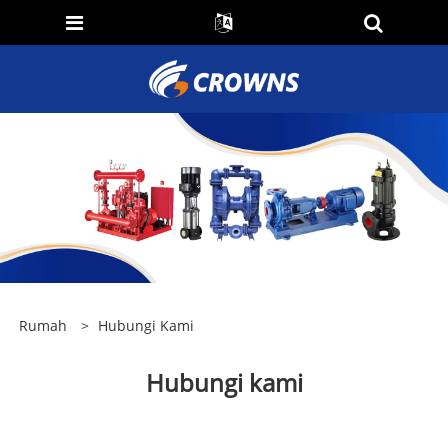
Rumah
>
Hubungi Kami
Hubungi kami