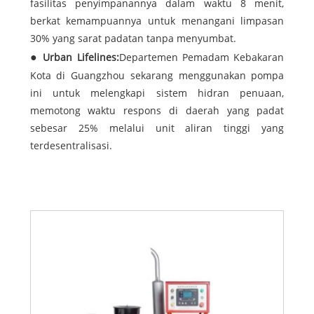
fasilitas penyimpanannya dalam waktu 8 menit,
berkat kemampuannya untuk menangani limpasan
30% yang sarat padatan tanpa menyumbat.
Urban Lifelines:
Departemen Pemadam Kebakaran
Kota di Guangzhou sekarang menggunakan pompa
ini untuk melengkapi sistem hidran penuaan,
memotong waktu respons di daerah yang padat
sebesar 25% melalui unit aliran tinggi yang
terdesentralisasi.