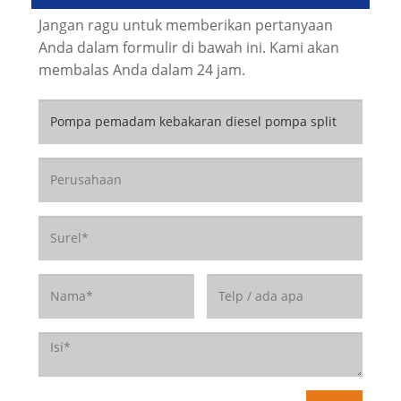
Jangan ragu untuk memberikan pertanyaan
Anda dalam formulir di bawah ini. Kami akan
membalas Anda dalam 24 jam.