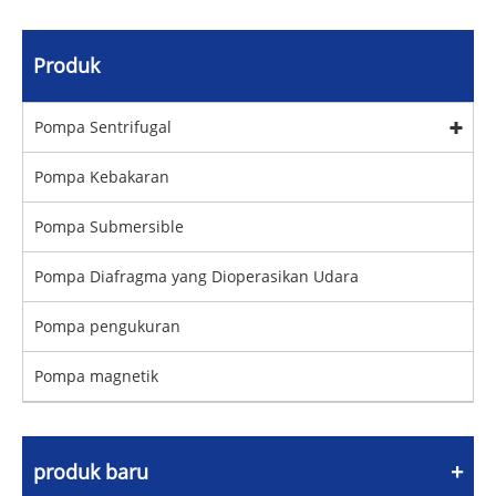
Produk
Pompa Sentrifugal
Pompa Kebakaran
Pompa Submersible
Pompa Diafragma yang Dioperasikan Udara
Pompa pengukuran
Pompa magnetik
produk baru