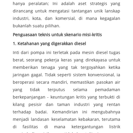
hanya peralatan; Ini adalah aset strategis yang
dirancang untuk mengatasi tantangan unik lanskap
industri, kota, dan komersial, di mana kegagalan
bukanlah suatu pilihan.
Penguasaan teknis untuk skenario misi-kritis
1. Ketahanan yang digerakkan diesel
Inti dari pompa ini terletak pada mesin diesel tugas
berat, seorang pekerja keras yang direkayasa untuk
memberikan tenaga yang tak tergoyahkan ketika
jaringan gagal. Tidak seperti sistem konvensional, ia
beroperasi secara mandiri, memastikan pasokan air
yang tidak terputus selama pemadaman
berkepanjangan - keuntungan kritis yang terbukti di
kilang pesisir dan taman industri yang rentan
terhadap badai. Kemandirian ini mengubahnya
menjadi landasan keselamatan kebakaran, terutama
di fasilitas di mana ketergantungan listrik