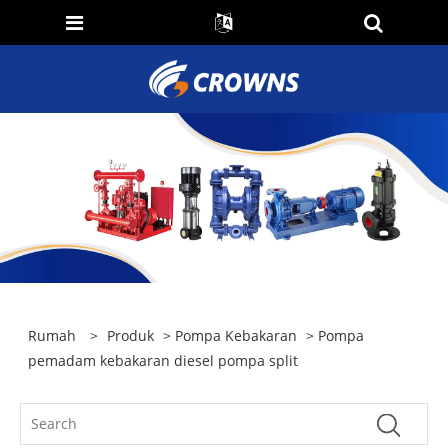
Rumah
>
Produk
>
Pompa Kebakaran
> Pompa
pemadam kebakaran diesel pompa split