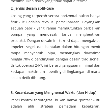
menimbulkan risiko yang tidak dapat diterima.
2. Jenius desain split-case
Casing yang terpecah secara horizontal bukan hanya
fitur - itu adalah revolusi pemeliharaan. Bayangkan
sebuah pabrik yang ramai membutuhkan perbaikan
pompa yang mendesak tanpa menghentikan
produksi. Dengan desain ini, teknisi dapat mengakses
impeler, segel, dan bantalan dalam hitungan menit
tanpa menyentuh pipa, memangkas downtime
hingga 70% dibandingkan dengan desain tradisional.
Untuk operasi 24/7, ini berarti gangguan minimal dan
kesiapan maksimum - penting di lingkungan di mana
setiap detik dihitung.
3. Kecerdasan yang Menghemat Waktu (dan Hidup)
Panel kontrol terintegrasi bukan hanya "pintar" - itu
adalah ahli strategi pemadam kebakaran.