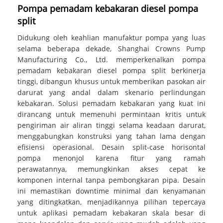
Pompa pemadam kebakaran diesel pompa
split
Didukung oleh keahlian manufaktur pompa yang luas
selama beberapa dekade, Shanghai Crowns Pump
Manufacturing Co., Ltd. memperkenalkan pompa
pemadam kebakaran diesel pompa split berkinerja
tinggi, dibangun khusus untuk memberikan pasokan air
darurat yang andal dalam skenario perlindungan
kebakaran. Solusi pemadam kebakaran yang kuat ini
dirancang untuk memenuhi permintaan kritis untuk
pengiriman air aliran tinggi selama keadaan darurat,
menggabungkan konstruksi yang tahan lama dengan
efisiensi operasional. Desain split-case horisontal
pompa menonjol karena fitur yang ramah
perawatannya, memungkinkan akses cepat ke
komponen internal tanpa pembongkaran pipa. Desain
ini memastikan downtime minimal dan kenyamanan
yang ditingkatkan, menjadikannya pilihan tepercaya
untuk aplikasi pemadam kebakaran skala besar di