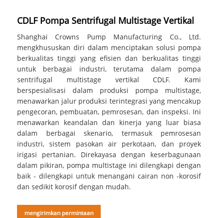
CDLF Pompa Sentrifugal Multistage Vertikal
Shanghai Crowns Pump Manufacturing Co., Ltd.
mengkhususkan diri dalam menciptakan solusi pompa
berkualitas tinggi yang efisien dan berkualitas tinggi
untuk berbagai industri, terutama dalam pompa
sentrifugal multistage vertikal CDLF. Kami
berspesialisasi dalam produksi pompa multistage,
menawarkan jalur produksi terintegrasi yang mencakup
pengecoran, pembuatan, pemrosesan, dan inspeksi. Ini
menawarkan keandalan dan kinerja yang luar biasa
dalam berbagai skenario, termasuk pemrosesan
industri, sistem pasokan air perkotaan, dan proyek
irigasi pertanian. Direkayasa dengan keserbagunaan
dalam pikiran, pompa multistage ini dilengkapi dengan
baik - dilengkapi untuk menangani cairan non -korosif
dan sedikit korosif dengan mudah.
mengirimkan permintaan