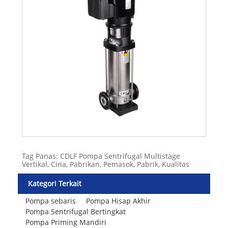
Tag Panas: CDLF Pompa Sentrifugal Multistage
Vertikal, Cina, Pabrikan, Pemasok, Pabrik, Kualitas
Kategori Terkait
Pompa sebaris
Pompa Hisap Akhir
Pompa Sentrifugal Bertingkat
Pompa Priming Mandiri