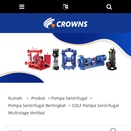
Rumah
>
Produk
>
Pompa Sentrifugal
>
Pompa Sentrifugal Bertingkat
> CDLF Pompa Sentrifugal
Multistage Vertikal