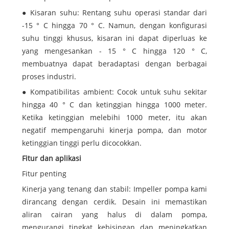
● Kisaran suhu: Rentang suhu operasi standar dari
-15 ° C hingga 70 ° C. Namun, dengan konfigurasi
suhu tinggi khusus, kisaran ini dapat diperluas ke
yang mengesankan - 15 ° C hingga 120 ° C,
membuatnya dapat beradaptasi dengan berbagai
proses industri.
● Kompatibilitas ambient: Cocok untuk suhu sekitar
hingga 40 ° C dan ketinggian hingga 1000 meter.
Ketika ketinggian melebihi 1000 meter, itu akan
negatif mempengaruhi kinerja pompa, dan motor
ketinggian tinggi perlu dicocokkan.
Fitur dan aplikasi
Fitur penting
Kinerja yang tenang dan stabil: Impeller pompa kami
dirancang dengan cerdik. Desain ini memastikan
aliran cairan yang halus di dalam pompa,
mengurangi tingkat kebisingan dan meningkatkan