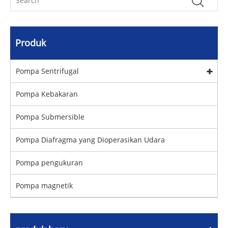
Produk
Pompa Sentrifugal
Pompa Kebakaran
Pompa Submersible
Pompa Diafragma yang Dioperasikan Udara
Pompa pengukuran
Pompa magnetik