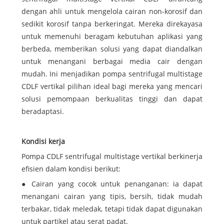
dengan ahli untuk mengelola cairan non-korosif dan
sedikit korosif tanpa berkeringat. Mereka direkayasa
untuk memenuhi beragam kebutuhan aplikasi yang
berbeda, memberikan solusi yang dapat diandalkan
untuk menangani berbagai media cair dengan
mudah. Ini menjadikan pompa sentrifugal multistage
CDLF vertikal pilihan ideal bagi mereka yang mencari
solusi pemompaan berkualitas tinggi dan dapat
beradaptasi.
Kondisi kerja
Pompa CDLF sentrifugal multistage vertikal berkinerja
efisien dalam kondisi berikut:
● Cairan yang cocok untuk penanganan: ia dapat
menangani cairan yang tipis, bersih, tidak mudah
terbakar, tidak meledak, tetapi tidak dapat digunakan
untuk partikel atau serat padat.