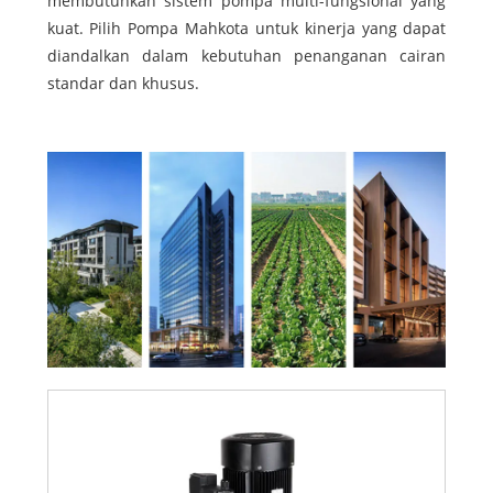
membutuhkan sistem pompa multi-fungsional yang
kuat. Pilih Pompa Mahkota untuk kinerja yang dapat
diandalkan dalam kebutuhan penanganan cairan
standar dan khusus.