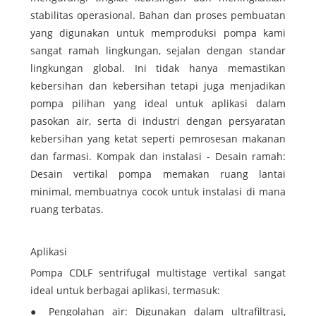
stabilitas operasional. Bahan dan proses pembuatan
yang digunakan untuk memproduksi pompa kami
sangat ramah lingkungan, sejalan dengan standar
lingkungan global. Ini tidak hanya memastikan
kebersihan dan kebersihan tetapi juga menjadikan
pompa pilihan yang ideal untuk aplikasi dalam
pasokan air, serta di industri dengan persyaratan
kebersihan yang ketat seperti pemrosesan makanan
dan farmasi. Kompak dan instalasi - Desain ramah:
Desain vertikal pompa memakan ruang lantai
minimal, membuatnya cocok untuk instalasi di mana
ruang terbatas.
Aplikasi
Pompa CDLF sentrifugal multistage vertikal sangat
ideal untuk berbagai aplikasi, termasuk:
● Pengolahan air: Digunakan dalam ultrafiltrasi,