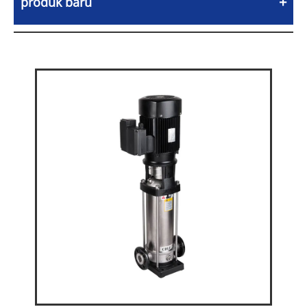
produk baru