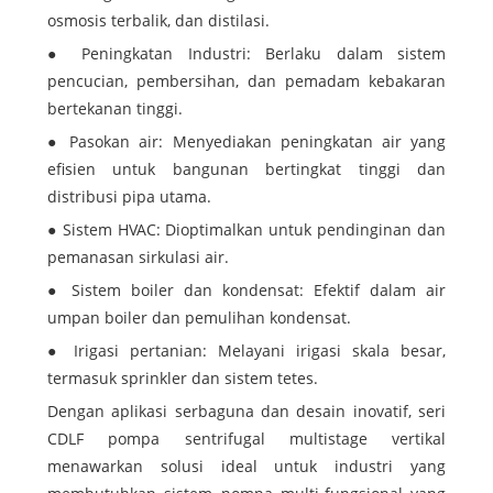
osmosis terbalik, dan distilasi.
● Peningkatan Industri: Berlaku dalam sistem
pencucian, pembersihan, dan pemadam kebakaran
bertekanan tinggi.
● Pasokan air: Menyediakan peningkatan air yang
efisien untuk bangunan bertingkat tinggi dan
distribusi pipa utama.
● Sistem HVAC: Dioptimalkan untuk pendinginan dan
pemanasan sirkulasi air.
● Sistem boiler dan kondensat: Efektif dalam air
umpan boiler dan pemulihan kondensat.
● Irigasi pertanian: Melayani irigasi skala besar,
termasuk sprinkler dan sistem tetes.
Dengan aplikasi serbaguna dan desain inovatif, seri
CDLF pompa sentrifugal multistage vertikal
menawarkan solusi ideal untuk industri yang