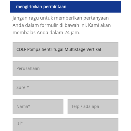
mengirimkan permintaan
Jangan ragu untuk memberikan pertanyaan
Anda dalam formulir di bawah ini. Kami akan
membalas Anda dalam 24 jam.